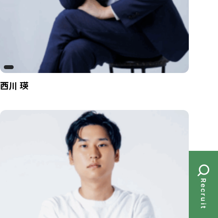
西川 瑛
Recruit