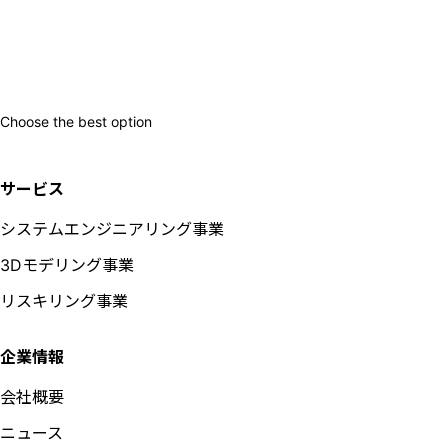
Choose the best option
サービス
システムエンジニアリング事業
3Dモデリング事業
リスキリング事業
企業情報
会社概要
ニュース