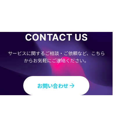
CONTACT US
サービスに関するご相談・ご依頼など、こちら
からお気軽にご連絡ください。
お問い合わせ