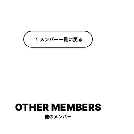
メンバー一覧に戻る
OTHER MEMBERS
他のメンバー