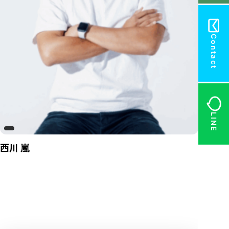
Contact
LINE
西川 嵐