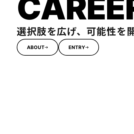
CAREE
選択肢を広げ、可能性を
ABOUT
ENTRY