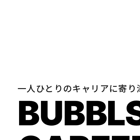
一人ひとりのキャリアに寄り
BUBBL